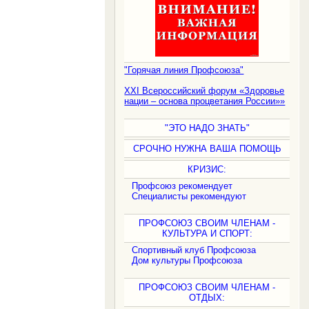
"Горячая линия Профсоюза"
XXI Всероссийский форум «Здоровье
нации – основа процветания России»»
"ЭТО НАДО ЗНАТЬ"
СРОЧНО НУЖНА ВАША ПОМОЩЬ
КРИЗИС:
Профсоюз рекомендует
Специалисты рекомендуют
ПРОФСОЮЗ СВОИМ ЧЛЕНАМ -
КУЛЬТУРА И СПОРТ:
Спортивный клуб Профсоюза
Дом культуры Профсоюза
ПРОФСОЮЗ СВОИМ ЧЛЕНАМ -
ОТДЫХ: