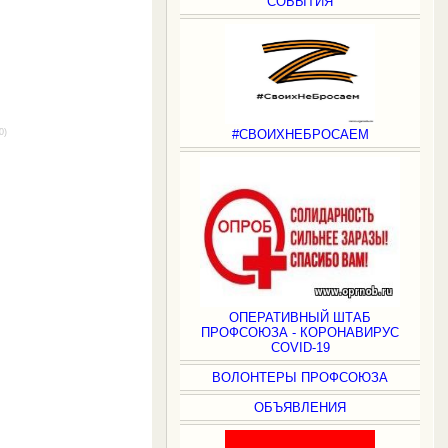
СОБЫТИЯ
#СВОИХНЕБРОСАЕМ
(0)
ОПЕРАТИВНЫЙ ШТАБ
ПРОФСОЮЗА - КОРОНАВИРУС
COVID-19
ВОЛОНТЕРЫ ПРОФСОЮЗА
ОБЪЯВЛЕНИЯ