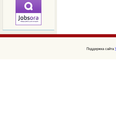
Поддержка сайта