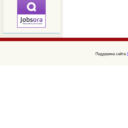
Поддержка сайта