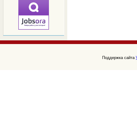
Поддержка сайта