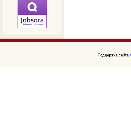
Поддержка сайта