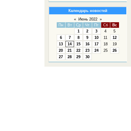
Календарь новостей
«
Июнь 2022
»
Пн
Вт
Ср
Чт
Пт
Сб
Вс
1
2
3
4
5
6
7
8
9
10
11
12
13
14
15
16
17
18
19
20
21
22
23
24
25
26
27
28
29
30