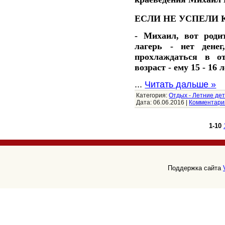
ЕСЛИ НЕ УСПЕЛИ 
- Михаил, вот роди
лагерь - нет дене
прохлаждаться в о
возраст - ему 15 - 16 
...
Читать дальше »
Категория:
Отдых - Летние дет
Дата:
06.06.2016
|
Комментарии
1-10
Поддержка сайта