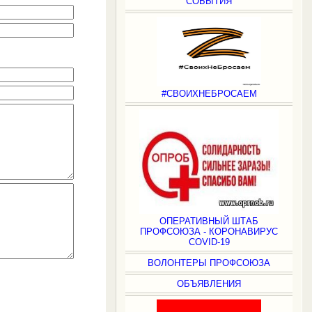
СОБЫТИЯ
#СВОИХНЕБРОСАЕМ
ОПЕРАТИВНЫЙ ШТАБ
ПРОФСОЮЗА - КОРОНАВИРУС
COVID-19
ВОЛОНТЕРЫ ПРОФСОЮЗА
ОБЪЯВЛЕНИЯ