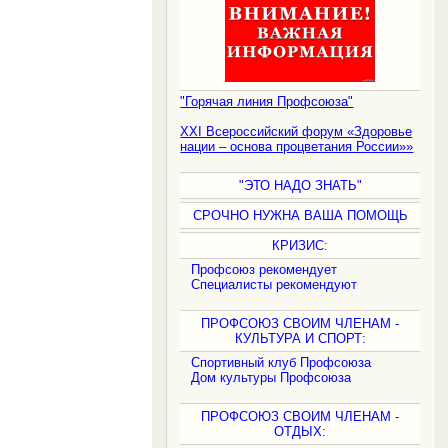
"Горячая линия Профсоюза"
XXI Всероссийский форум «Здоровье
нации – основа процветания России»»
"ЭТО НАДО ЗНАТЬ"
СРОЧНО НУЖНА ВАША ПОМОЩЬ
КРИЗИС:
Профсоюз рекомендует
Специалисты рекомендуют
ПРОФСОЮЗ СВОИМ ЧЛЕНАМ -
КУЛЬТУРА И СПОРТ:
Спортивный клуб Профсоюза
Дом культуры Профсоюза
ПРОФСОЮЗ СВОИМ ЧЛЕНАМ -
ОТДЫХ: