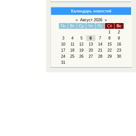
Календарь новостей
«
Август 2026
»
Пн
Вт
Ср
Чт
Пт
Сб
Вс
1
2
3
4
5
6
7
8
9
10
11
12
13
14
15
16
17
18
19
20
21
22
23
24
25
26
27
28
29
30
31