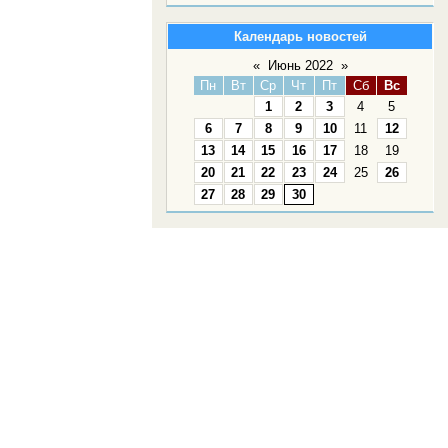
Календарь новостей
«
Июнь 2022
»
Пн
Вт
Ср
Чт
Пт
Сб
Вс
1
2
3
4
5
6
7
8
9
10
11
12
13
14
15
16
17
18
19
20
21
22
23
24
25
26
27
28
29
30