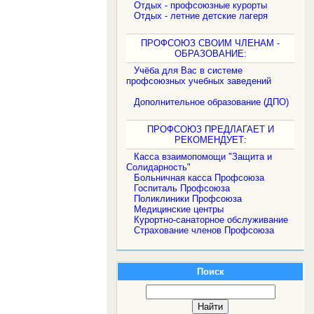
Отдых - профсоюзные курорты
Отдых - летние детские лагеря
ПРОФСОЮЗ СВОИМ ЧЛЕНАМ -
ОБРАЗОВАНИЕ:
Учёба для Вас в системе
профсоюзных учебных заведений
Дополнительное образование (ДПО)
ПРОФСОЮЗ ПРЕДЛАГАЕТ И
РЕКОМЕНДУЕТ:
Касса взаимопомощи "Защита и
Солидарность"
Больничная касса Профсоюза
Госпиталь Профсоюза
Поликлиники Профсоюза
Медицинские центры
Курортно-санаторное обслуживание
Страхование членов Профсоюза
Поиск