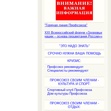
"Горячая линия Профсоюза"
XXI Всероссийский форум «Здоровье
нации – основа процветания России»»
"ЭТО НАДО ЗНАТЬ"
СРОЧНО НУЖНА ВАША ПОМОЩЬ
КРИЗИС:
Профсоюз рекомендует
Специалисты рекомендуют
ПРОФСОЮЗ СВОИМ ЧЛЕНАМ -
КУЛЬТУРА И СПОРТ:
Спортивный клуб Профсоюза
Дом культуры Профсоюза
ПРОФСОЮЗ СВОИМ ЧЛЕНАМ -
ОТДЫХ: