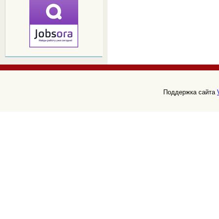
Поддержка сайта