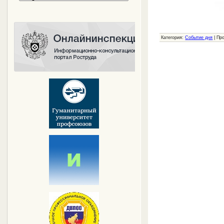
Категория:
Событие дня
|
Пр