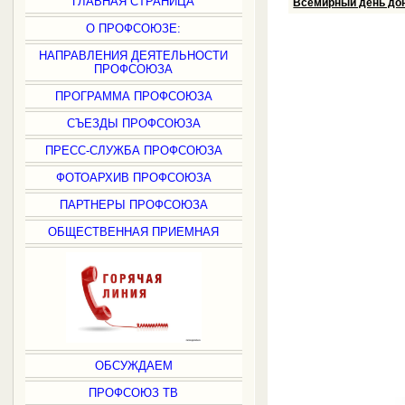
ГЛАВНАЯ СТРАНИЦА
Всемирный день дон
О ПРОФСОЮЗЕ:
НАПРАВЛЕНИЯ ДЕЯТЕЛЬНОСТИ
ПРОФСОЮЗА
ПРОГРАММА ПРОФСОЮЗА
СЪЕЗДЫ ПРОФСОЮЗА
ПРЕСС-СЛУЖБА ПРОФСОЮЗА
ФОТОАРХИВ ПРОФСОЮЗА
ПАРТНЕРЫ ПРОФСОЮЗА
ОБЩЕСТВЕННАЯ ПРИЕМНАЯ
ОБСУЖДАЕМ
ПРОФСОЮЗ ТВ