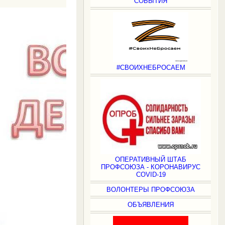
СОБЫТИЯ
#СВОИХНЕБРОСАЕМ
ОПЕРАТИВНЫЙ ШТАБ
ПРОФСОЮЗА - КОРОНАВИРУС
COVID-19
ВОЛОНТЕРЫ ПРОФСОЮЗА
ОБЪЯВЛЕНИЯ