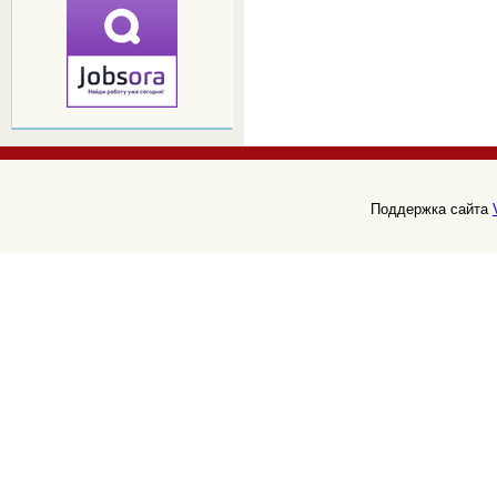
Поддержка сайта