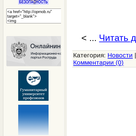
<
...
Читать 
Категория:
Новости
Комментарии (0)