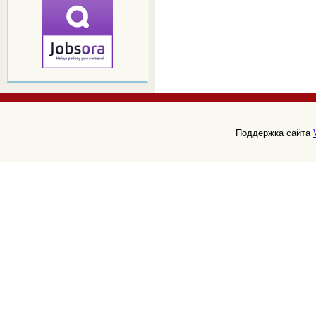
Поддержка сайта