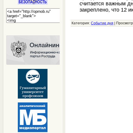
считается важным д
закреплено, что 12 
Категория:
Событие дня
|
Просмотр