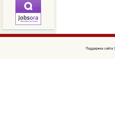
Поддержка сайта