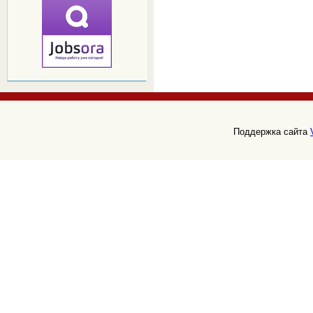
Поддержка сайта