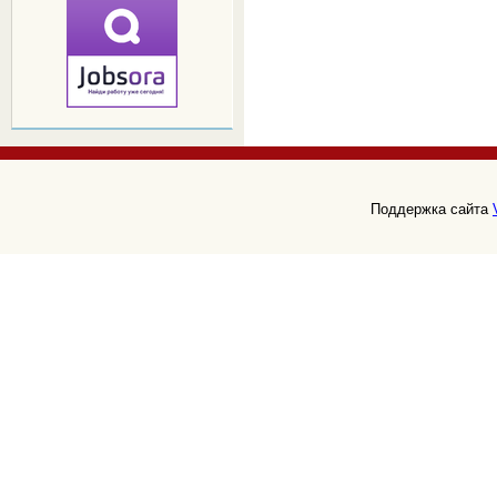
Поддержка сайта