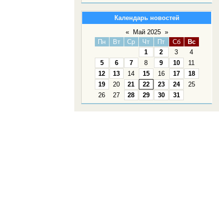
Календарь новостей
«
Май 2025
»
Пн
Вт
Ср
Чт
Пт
Сб
Вс
1
2
3
4
5
6
7
8
9
10
11
12
13
14
15
16
17
18
19
20
21
22
23
24
25
26
27
28
29
30
31