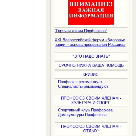
"Горячая линия Профсоюза"
XXI Всероссийский форум «Здоровье
нации – основа процветания России»»
"ЭТО НАДО ЗНАТЬ"
СРОЧНО НУЖНА ВАША ПОМОЩЬ
КРИЗИС:
Профсоюз рекомендует
Специалисты рекомендуют
ПРОФСОЮЗ СВОИМ ЧЛЕНАМ -
КУЛЬТУРА И СПОРТ:
Спортивный клуб Профсоюза
Дом культуры Профсоюза
ПРОФСОЮЗ СВОИМ ЧЛЕНАМ -
ОТДЫХ: