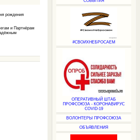
СОБЫТИЯ
ня рождения
егам и Партнёрам
надёжным
#СВОИХНЕБРОСАЕМ
ОПЕРАТИВНЫЙ ШТАБ
ПРОФСОЮЗА - КОРОНАВИРУС
COVID-19
ВОЛОНТЕРЫ ПРОФСОЮЗА
ОБЪЯВЛЕНИЯ