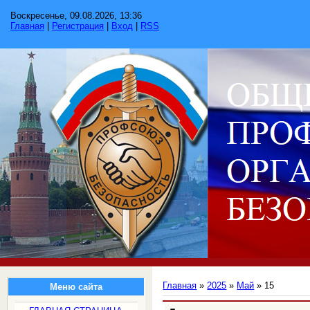
Воскресенье, 09.08.2026, 13:36
Главная
|
Регистрация
|
Вход
|
RSS
Главная
»
2025
»
Май
»
15
Меню сайта