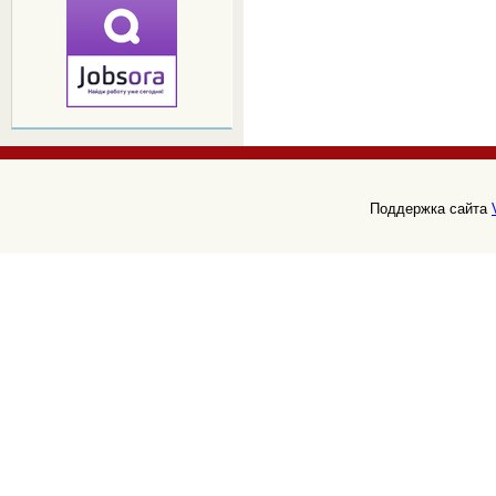
Поддержка сайта