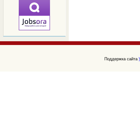
Поддержка сайта