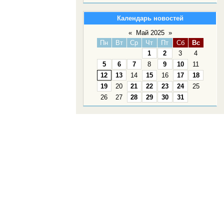
Календарь новостей
«
Май 2025
»
Пн
Вт
Ср
Чт
Пт
Сб
Вс
1
2
3
4
5
6
7
8
9
10
11
12
13
14
15
16
17
18
19
20
21
22
23
24
25
26
27
28
29
30
31