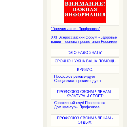
"Горячая линия Профсоюза"
XXI Всероссийский форум «Здоровье
нации – основа процветания России»»
"ЭТО НАДО ЗНАТЬ"
СРОЧНО НУЖНА ВАША ПОМОЩЬ
КРИЗИС:
Профсоюз рекомендует
Специалисты рекомендуют
ПРОФСОЮЗ СВОИМ ЧЛЕНАМ -
КУЛЬТУРА И СПОРТ:
Спортивный клуб Профсоюза
Дом культуры Профсоюза
ПРОФСОЮЗ СВОИМ ЧЛЕНАМ -
ОТДЫХ: