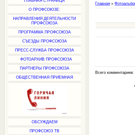
ГЛАВНАЯ СТРАНИЦА
Главная
»
Фотоальбо
О ПРОФСОЮЗЕ:
НАПРАВЛЕНИЯ ДЕЯТЕЛЬНОСТИ
ПРОФСОЮЗА
ПРОГРАММА ПРОФСОЮЗА
СЪЕЗДЫ ПРОФСОЮЗА
ПРЕСС-СЛУЖБА ПРОФСОЮЗА
ФОТОАРХИВ ПРОФСОЮЗА
ПАРТНЕРЫ ПРОФСОЮЗА
Всего комментариев
ОБЩЕСТВЕННАЯ ПРИЕМНАЯ
ОБСУЖДАЕМ
ПРОФСОЮЗ ТВ