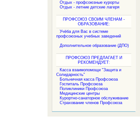
Отдых - профсоюзные курорты
Отдых - летние детские лагеря
ПРОФСОЮЗ СВОИМ ЧЛЕНАМ -
ОБРАЗОВАНИЕ:
Учёба для Вас в системе
профсоюзных учебных заведений
Дополнительное образование (ДПО)
ПРОФСОЮЗ ПРЕДЛАГАЕТ И
РЕКОМЕНДУЕТ:
Касса взаимопомощи "Защита и
Солидарность"
Больничная касса Профсоюза
Госпиталь Профсоюза
Поликлиники Профсоюза
Медицинские центры
Курортно-санаторное обслуживание
Страхование членов Профсоюза