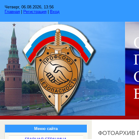
Четверг, 06.08.2026, 13:56
Главная
|
Регистрация
|
Вход
Меню сайта
ФОТОАРХИВ