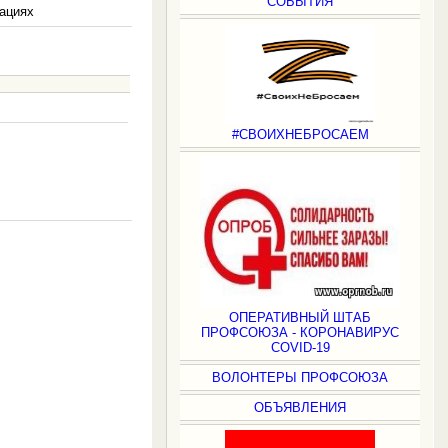
СОБЫТИЯ
зациях
#СВОИХНЕБРОСАЕМ
.
ОПЕРАТИВНЫЙ ШТАБ
ПРОФСОЮЗА - КОРОНАВИРУС
COVID-19
ВОЛОНТЕРЫ ПРОФСОЮЗА
ОБЪЯВЛЕНИЯ