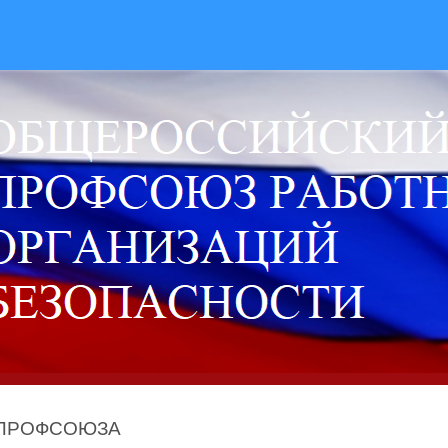
 ПРОФСОЮЗА