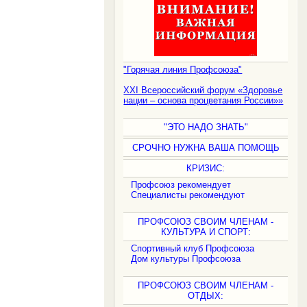
"Горячая линия Профсоюза"
XXI Всероссийский форум «Здоровье
нации – основа процветания России»»
"ЭТО НАДО ЗНАТЬ"
СРОЧНО НУЖНА ВАША ПОМОЩЬ
КРИЗИС:
Профсоюз рекомендует
Специалисты рекомендуют
ПРОФСОЮЗ СВОИМ ЧЛЕНАМ -
КУЛЬТУРА И СПОРТ:
Спортивный клуб Профсоюза
Дом культуры Профсоюза
ПРОФСОЮЗ СВОИМ ЧЛЕНАМ -
ОТДЫХ: