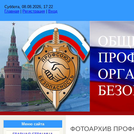
Суббота, 08.08.2026, 17:22
Главная
|
Регистрация
|
Вход
Меню сайта
ФОТОАРХИВ ПРО