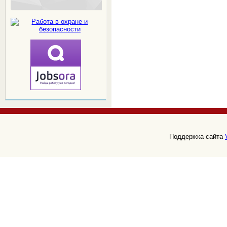
Поддержка сайта