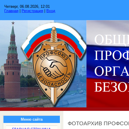
Четверг, 06.08.2026, 12:01
Главная
|
Регистрация
|
Вход
Меню сайта
ФОТОАРХИВ ПРОФС