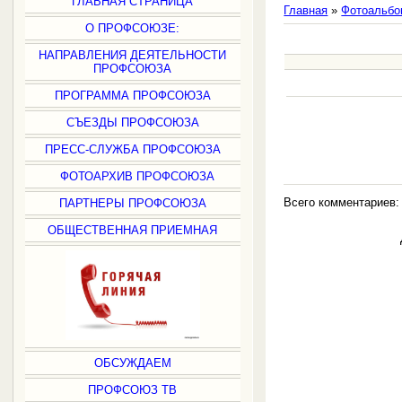
ГЛАВНАЯ СТРАНИЦА
Главная
»
Фотоальбо
О ПРОФСОЮЗЕ:
НАПРАВЛЕНИЯ ДЕЯТЕЛЬНОСТИ
ПРОФСОЮЗА
ПРОГРАММА ПРОФСОЮЗА
СЪЕЗДЫ ПРОФСОЮЗА
ПРЕСС-СЛУЖБА ПРОФСОЮЗА
ФОТОАРХИВ ПРОФСОЮЗА
Всего комментариев
ПАРТНЕРЫ ПРОФСОЮЗА
ОБЩЕСТВЕННАЯ ПРИЕМНАЯ
ОБСУЖДАЕМ
ПРОФСОЮЗ ТВ