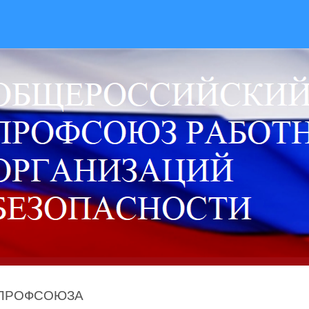
 ПРОФСОЮЗА