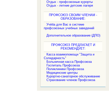
Отдых - профсоюзные курорты
Отдых - летние детские лагеря
ПРОФСОЮЗ СВОИМ ЧЛЕНАМ -
ОБРАЗОВАНИЕ:
Учёба для Вас в системе
профсоюзных учебных заведений
Дополнительное образование (ДПО)
ПРОФСОЮЗ ПРЕДЛАГАЕТ И
РЕКОМЕНДУЕТ:
Касса взаимопомощи "Защита и
Солидарность"
Больничная касса Профсоюза
Госпиталь Профсоюза
Поликлиники Профсоюза
Медицинские центры
Курортно-санаторное обслуживание
Страхование членов Профсоюза