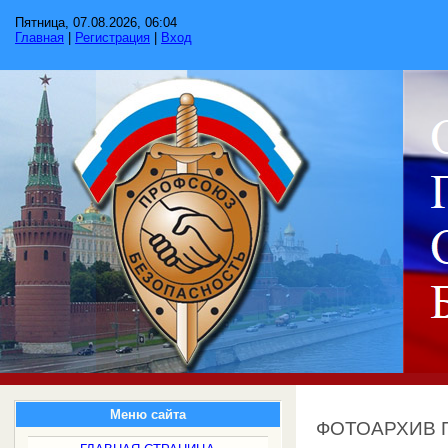
Пятница, 07.08.2026, 06:04
Главная
|
Регистрация
|
Вход
Меню сайта
ФОТОАРХИВ