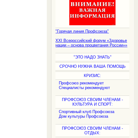
"Горячая линия Профсоюза"
XXI Всероссийский форум «Здоровье
нации – основа процветания России»»
"ЭТО НАДО ЗНАТЬ"
СРОЧНО НУЖНА ВАША ПОМОЩЬ
КРИЗИС:
Профсоюз рекомендует
Специалисты рекомендуют
ПРОФСОЮЗ СВОИМ ЧЛЕНАМ -
КУЛЬТУРА И СПОРТ:
Спортивный клуб Профсоюза
Дом культуры Профсоюза
ПРОФСОЮЗ СВОИМ ЧЛЕНАМ -
ОТДЫХ: