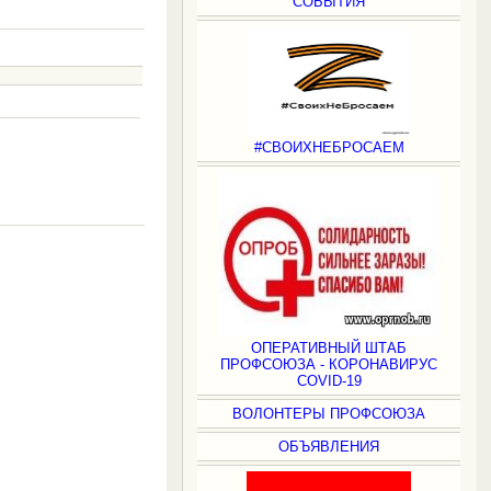
СОБЫТИЯ
#СВОИХНЕБРОСАЕМ
.
ОПЕРАТИВНЫЙ ШТАБ
ПРОФСОЮЗА - КОРОНАВИРУС
COVID-19
ВОЛОНТЕРЫ ПРОФСОЮЗА
ОБЪЯВЛЕНИЯ