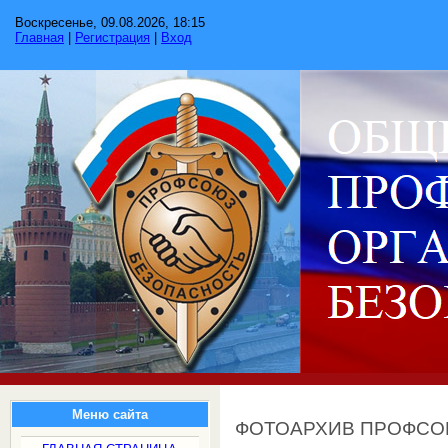
Воскресенье, 09.08.2026, 18:15
Главная
|
Регистрация
|
Вход
Меню сайта
ФОТОАРХИВ ПРОФС