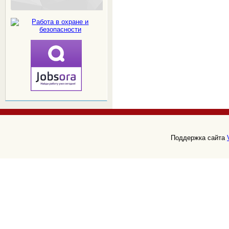
Поддержка сайта