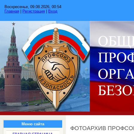
Воскресенье, 09.08.2026, 00:54
Главная
|
Регистрация
|
Вход
Меню сайта
ФОТОАРХИВ ПРОФС