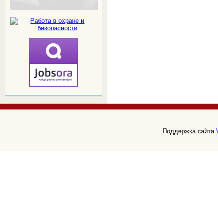
Поддержка сайта