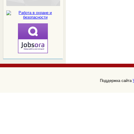
Поддержка сайта