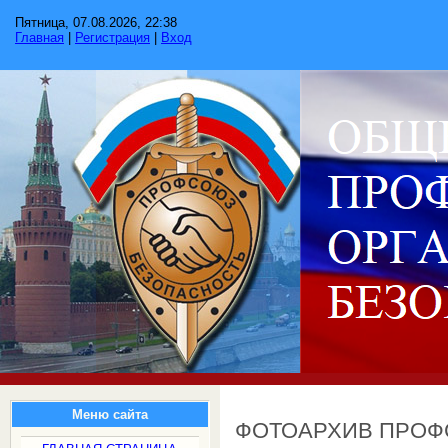
Пятница, 07.08.2026, 22:38
Главная
|
Регистрация
|
Вход
Меню сайта
ФОТОАРХИВ ПРО