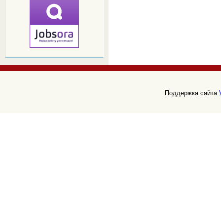
Поддержка сайта