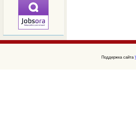
Поддержка сайта