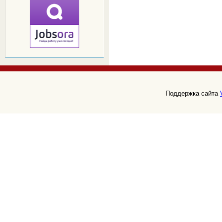
Поддержка сайта