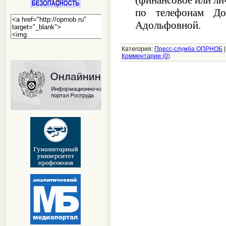
по телефонам Д
Адольфовной.
Категория:
Пресс-служба ОПРНОБ
Комментарии (0)