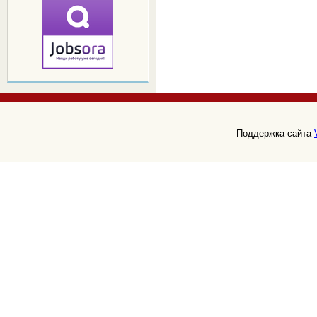
Поддержка сайта