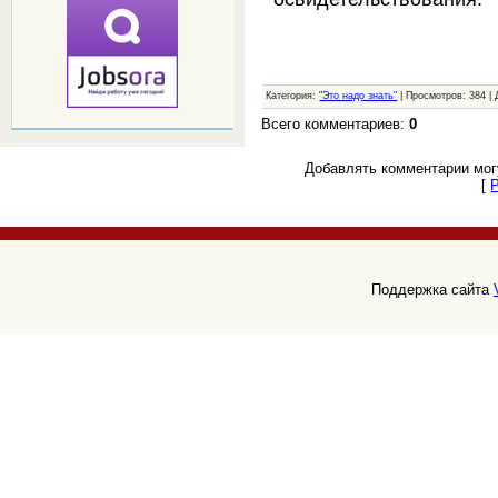
Категория:
"Это надо знать"
| Просмотров: 384 |
Всего комментариев:
0
Добавлять комментарии мог
[
Поддержка сайта