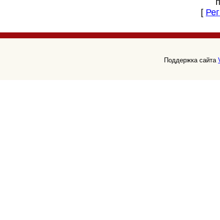
[
Рег
Поддержка сайта