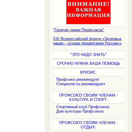
"Горячая линия Профсоюза"
XXI Всероссийский форум «Здоровье
нации – основа процветания России»»
"ЭТО НАДО ЗНАТЬ"
СРОЧНО НУЖНА ВАША ПОМОЩЬ
КРИЗИС:
Профсоюз рекомендует
Специалисты рекомендуют
ПРОФСОЮЗ СВОИМ ЧЛЕНАМ -
КУЛЬТУРА И СПОРТ:
Спортивный клуб Профсоюза
Дом культуры Профсоюза
ПРОФСОЮЗ СВОИМ ЧЛЕНАМ -
ОТДЫХ: