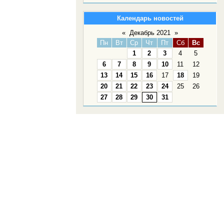
Календарь новостей
«
Декабрь 2021
»
Пн
Вт
Ср
Чт
Пт
Сб
Вс
1
2
3
4
5
6
7
8
9
10
11
12
13
14
15
16
17
18
19
20
21
22
23
24
25
26
27
28
29
30
31