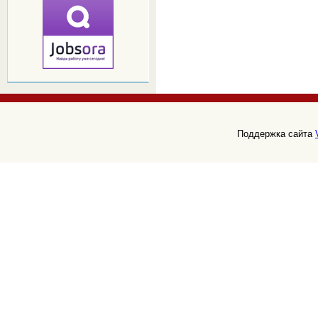
Поддержка сайта