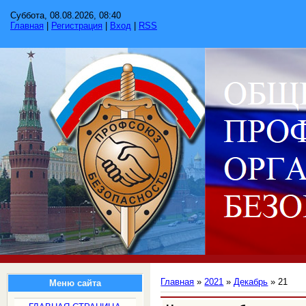
Суббота, 08.08.2026, 08:40
Главная
|
Регистрация
|
Вход
|
RSS
Главная
»
2021
»
Декабрь
»
21
Меню сайта