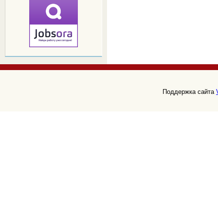
Поддержка сайта