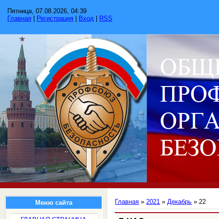
Пятница, 07.08.2026, 04:39
Главная
|
Регистрация
|
Вход
|
RSS
Главная
»
2021
»
Декабрь
»
22
Меню сайта