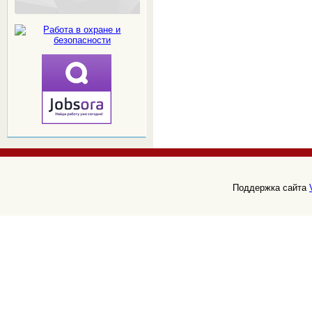
Поддержка сайта