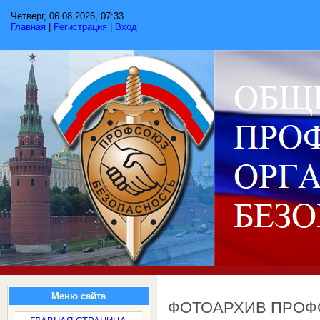
Четверг, 06.08.2026, 07:33
Главная
|
Регистрация
|
Вход
Меню сайта
ФОТОАРХИВ ПРО