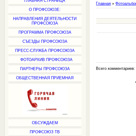
ГЛАВНАЯ СТРАНИЦА
Главная
»
Фотоальбо
О ПРОФСОЮЗЕ:
НАПРАВЛЕНИЯ ДЕЯТЕЛЬНОСТИ
ПРОФСОЮЗА
ПРОГРАММА ПРОФСОЮЗА
СЪЕЗДЫ ПРОФСОЮЗА
ПРЕСС-СЛУЖБА ПРОФСОЮЗА
ФОТОАРХИВ ПРОФСОЮЗА
Всего комментариев
ПАРТНЕРЫ ПРОФСОЮЗА
ОБЩЕСТВЕННАЯ ПРИЕМНАЯ
ОБСУЖДАЕМ
ПРОФСОЮЗ ТВ