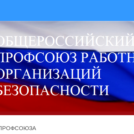
 ПРОФСОЮЗА