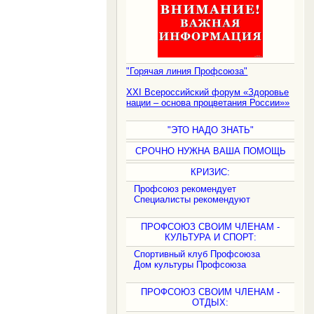
"Горячая линия Профсоюза"
XXI Всероссийский форум «Здоровье
нации – основа процветания России»»
"ЭТО НАДО ЗНАТЬ"
СРОЧНО НУЖНА ВАША ПОМОЩЬ
КРИЗИС:
Профсоюз рекомендует
Специалисты рекомендуют
ПРОФСОЮЗ СВОИМ ЧЛЕНАМ -
КУЛЬТУРА И СПОРТ:
Спортивный клуб Профсоюза
Дом культуры Профсоюза
ПРОФСОЮЗ СВОИМ ЧЛЕНАМ -
ОТДЫХ: