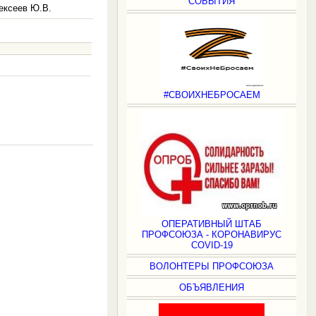
СОБЫТИЯ
ексеев Ю.В.
#СВОИХНЕБРОСАЕМ
.
ОПЕРАТИВНЫЙ ШТАБ
ПРОФСОЮЗА - КОРОНАВИРУС
COVID-19
ВОЛОНТЕРЫ ПРОФСОЮЗА
ОБЪЯВЛЕНИЯ