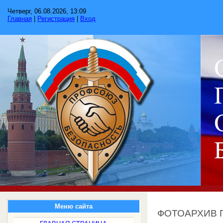
Четверг, 06.08.2026, 13:09
Главная
|
Регистрация
|
Вход
Меню сайта
ФОТОАРХИВ