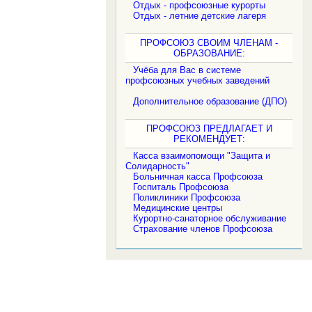
Отдых - профсоюзные курорты
Отдых - летние детские лагеря
ПРОФСОЮЗ СВОИМ ЧЛЕНАМ -
ОБРАЗОВАНИЕ:
Учёба для Вас в системе
профсоюзных учебных заведений
Дополнительное образование (ДПО)
ПРОФСОЮЗ ПРЕДЛАГАЕТ И
РЕКОМЕНДУЕТ:
Касса взаимопомощи "Защита и
Солидарность"
Больничная касса Профсоюза
Госпиталь Профсоюза
Поликлиники Профсоюза
Медицинские центры
Курортно-санаторное обслуживание
Страхование членов Профсоюза