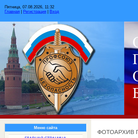
Пятница, 07.08.2026, 11:32
Главная
|
Регистрация
|
Вход
Меню сайта
ФОТОАРХИВ