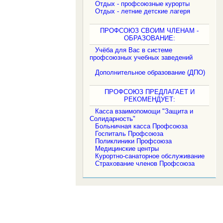
Отдых - профсоюзные курорты
Отдых - летние детские лагеря
ПРОФСОЮЗ СВОИМ ЧЛЕНАМ -
ОБРАЗОВАНИЕ:
Учёба для Вас в системе
профсоюзных учебных заведений
Дополнительное образование (ДПО)
ПРОФСОЮЗ ПРЕДЛАГАЕТ И
РЕКОМЕНДУЕТ:
Касса взаимопомощи "Защита и
Солидарность"
Больничная касса Профсоюза
Госпиталь Профсоюза
Поликлиники Профсоюза
Медицинские центры
Курортно-санаторное обслуживание
Страхование членов Профсоюза