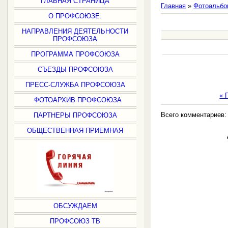
ГЛАВНАЯ СТРАНИЦА
Главная
»
Фотоальбо
О ПРОФСОЮЗЕ:
НАПРАВЛЕНИЯ ДЕЯТЕЛЬНОСТИ
ПРОФСОЮЗА
ПРОГРАММА ПРОФСОЮЗА
СЪЕЗДЫ ПРОФСОЮЗА
ПРЕСС-СЛУЖБА ПРОФСОЮЗА
« 
ФОТОАРХИВ ПРОФСОЮЗА
Всего комментариев
ПАРТНЕРЫ ПРОФСОЮЗА
ОБЩЕСТВЕННАЯ ПРИЕМНАЯ
ОБСУЖДАЕМ
ПРОФСОЮЗ ТВ