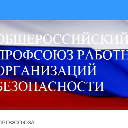
 ПРОФСОЮЗА