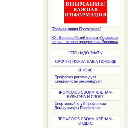
"Горячая линия Профсоюза"
XXI Всероссийский форум «Здоровье
нации – основа процветания России»»
"ЭТО НАДО ЗНАТЬ"
СРОЧНО НУЖНА ВАША ПОМОЩЬ
КРИЗИС:
Профсоюз рекомендует
Специалисты рекомендуют
ПРОФСОЮЗ СВОИМ ЧЛЕНАМ -
КУЛЬТУРА И СПОРТ:
Спортивный клуб Профсоюза
Дом культуры Профсоюза
ПРОФСОЮЗ СВОИМ ЧЛЕНАМ -
ОТДЫХ: