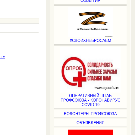
СОБЫТИЯ
#СВОИХНЕБРОСАЕМ
я »
.
ОПЕРАТИВНЫЙ ШТАБ
ПРОФСОЮЗА - КОРОНАВИРУС
COVID-19
ВОЛОНТЕРЫ ПРОФСОЮЗА
ОБЪЯВЛЕНИЯ