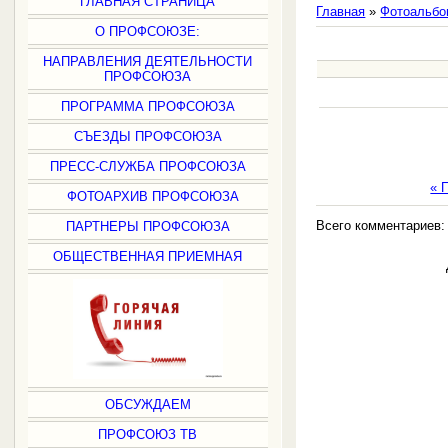
ГЛАВНАЯ СТРАНИЦА
Главная
»
Фотоальбо
О ПРОФСОЮЗЕ:
НАПРАВЛЕНИЯ ДЕЯТЕЛЬНОСТИ
ПРОФСОЮЗА
ПРОГРАММА ПРОФСОЮЗА
СЪЕЗДЫ ПРОФСОЮЗА
ПРЕСС-СЛУЖБА ПРОФСОЮЗА
« 
ФОТОАРХИВ ПРОФСОЮЗА
Всего комментариев
ПАРТНЕРЫ ПРОФСОЮЗА
ОБЩЕСТВЕННАЯ ПРИЕМНАЯ
ОБСУЖДАЕМ
ПРОФСОЮЗ ТВ