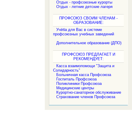
Отдых - профсоюзные курорты
Отдых - летние детские лагеря
ПРОФСОЮЗ СВОИМ ЧЛЕНАМ -
ОБРАЗОВАНИЕ:
Учёба для Вас в системе
профсоюзных учебных заведений
Дополнительное образование (ДПО)
ПРОФСОЮЗ ПРЕДЛАГАЕТ И
РЕКОМЕНДУЕТ:
Касса взаимопомощи "Защита и
Солидарность"
Больничная касса Профсоюза
Госпиталь Профсоюза
Поликлиники Профсоюза
Медицинские центры
Курортно-санаторное обслуживание
Страхование членов Профсоюза