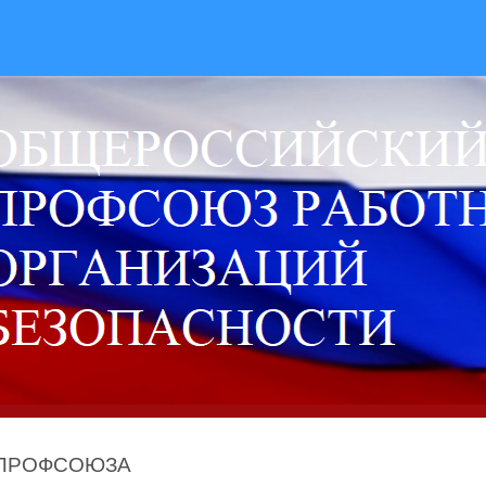
 ПРОФСОЮЗА