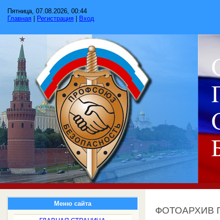
Пятница, 07.08.2026, 00:44
Главная
|
Регистрация
|
Вход
Меню сайта
ФОТОАРХИВ