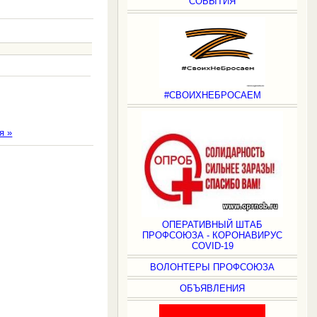
СОБЫТИЯ
#СВОИХНЕБРОСАЕМ
я »
.
ОПЕРАТИВНЫЙ ШТАБ
ПРОФСОЮЗА - КОРОНАВИРУС
COVID-19
ВОЛОНТЕРЫ ПРОФСОЮЗА
ОБЪЯВЛЕНИЯ