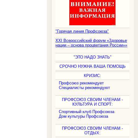
"Горячая линия Профсоюза"
XXI Всероссийский форум «Здоровье
нации – основа процветания России»»
"ЭТО НАДО ЗНАТЬ"
СРОЧНО НУЖНА ВАША ПОМОЩЬ
КРИЗИС:
Профсоюз рекомендует
Специалисты рекомендуют
ПРОФСОЮЗ СВОИМ ЧЛЕНАМ -
КУЛЬТУРА И СПОРТ:
Спортивный клуб Профсоюза
Дом культуры Профсоюза
ПРОФСОЮЗ СВОИМ ЧЛЕНАМ -
ОТДЫХ: