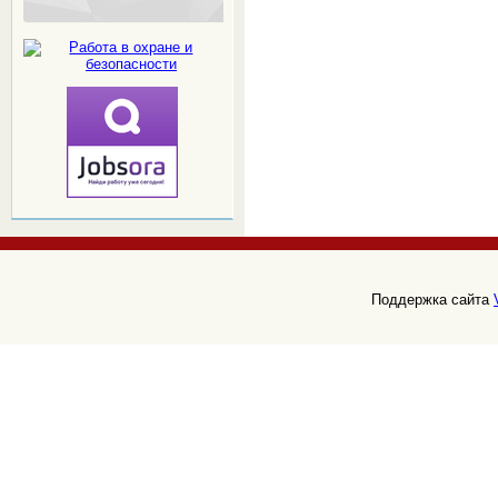
Поддержка сайта