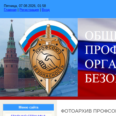
Пятница, 07.08.2026, 01:58
Главная
|
Регистрация
|
Вход
Меню сайта
ФОТОАРХИВ ПРОФС