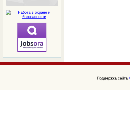
Поддержка сайта