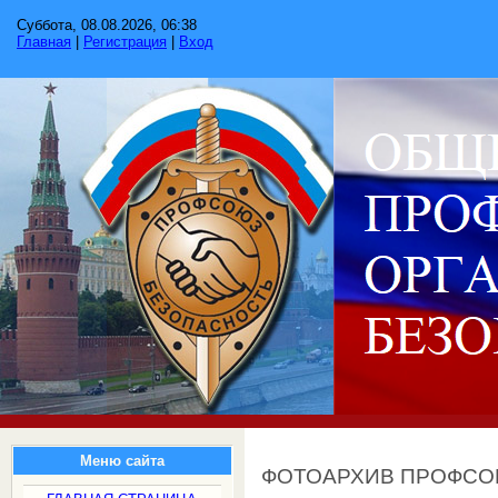
Суббота, 08.08.2026, 06:38
Главная
|
Регистрация
|
Вход
Меню сайта
ФОТОАРХИВ ПРОФС