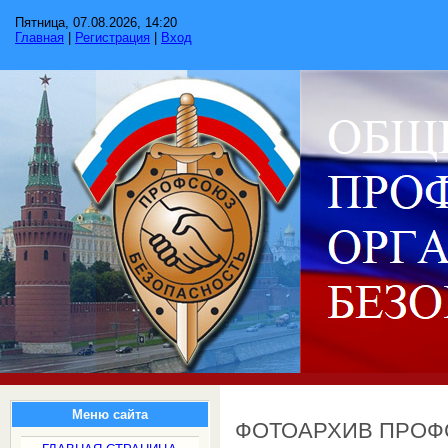
Пятница, 07.08.2026, 14:20
Главная
|
Регистрация
|
Вход
Меню сайта
ФОТОАРХИВ ПРО