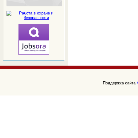
Поддержка сайта