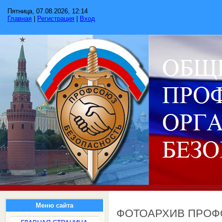
Пятница, 07.08.2026, 12:14
Главная
|
Регистрация
|
Вход
Меню сайта
ФОТОАРХИВ ПРО