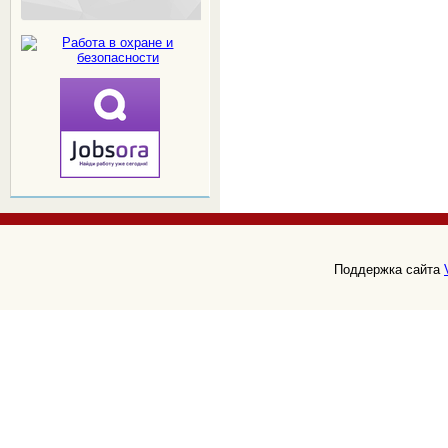
Поддержка сайта