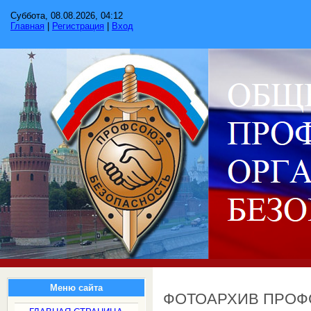
Суббота, 08.08.2026, 04:12
Главная
|
Регистрация
|
Вход
Меню сайта
ФОТОАРХИВ ПРО