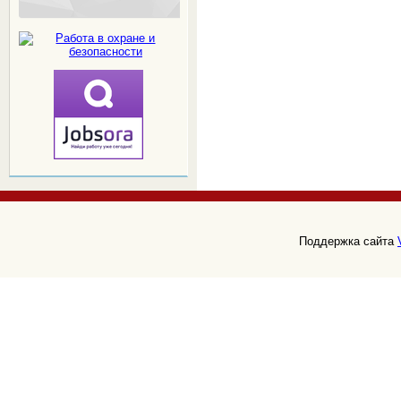
Поддержка сайта