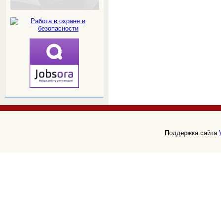
Поддержка сайта