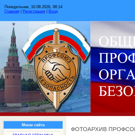
Понедельник, 10.08.2026, 08:14
Главная
|
Регистрация
|
Вход
Меню сайта
ФОТОАРХИВ ПРОФС