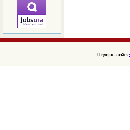
Поддержка сайта