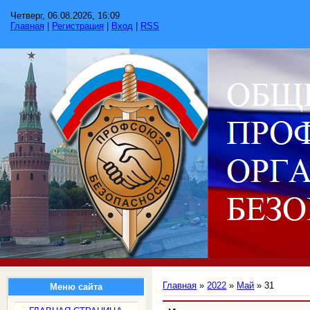
Четверг, 06.08.2026, 16:09
Главная
|
Регистрация
|
Вход
|
RSS
Главная
»
2022
»
Май
»
31
Меню сайта