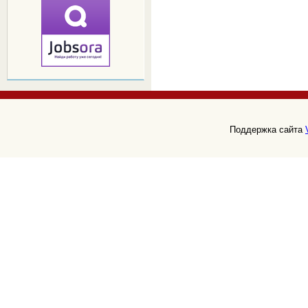
Поддержка сайта