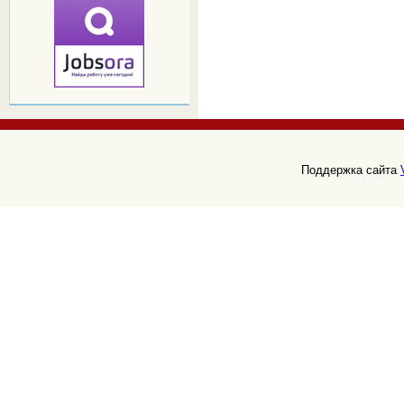
Поддержка сайта