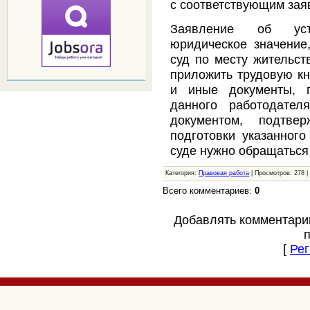
с соответствующим зая
Заявление об уст
юридическое значение,
суд по месту жительст
приложить трудовую кн
и иные документы, 
данного работодател
документом, подтв
подготовки указанного
суде нужно обращаться 
Категория:
Правовая работа
| Просмотров: 278 
Всего комментариев:
0
Добавлять комментари
[
Рег