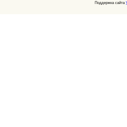
Поддержка сайта